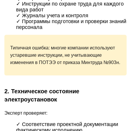
✓ Инструкции по охране труда для каждого
вида работ
✓ Журналы учета и контроля
✓ Программы подготовки и проверки знаний
персонала
Типичная ошибка:
многие компании используют
устаревшие инструкции, не учитывающие
изменения в ПОТЭЭ от приказа Минтруда №903н.
2. Техническое состояние
электроустановок
Эксперт проверяет:
✓ Соответствие проектной документации
фактическому исполнению