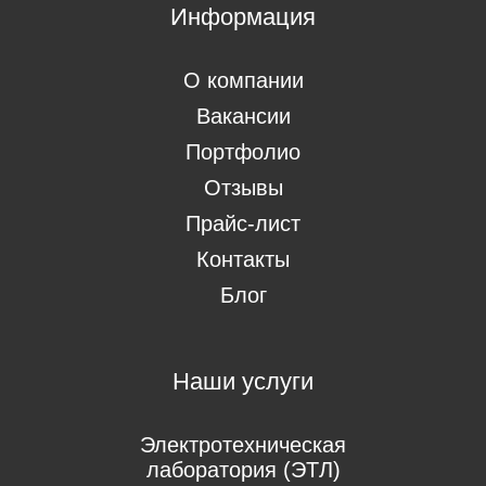
Информация
О компании
Вакансии
Портфолио
Отзывы
Прайс-лист
Контакты
Блог
Наши услуги
Электротехническая
лаборатория (ЭТЛ)