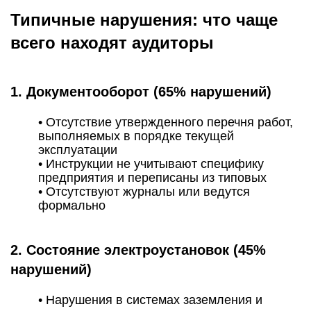
Типичные нарушения: что чаще
всего находят аудиторы
1. Документооборот (65% нарушений)
• Отсутствие утвержденного перечня работ,
выполняемых в порядке текущей
эксплуатации
• Инструкции не учитывают специфику
предприятия и переписаны из типовых
• Отсутствуют журналы или ведутся
формально
2. Состояние электроустановок (45%
нарушений)
• Нарушения в системах заземления и