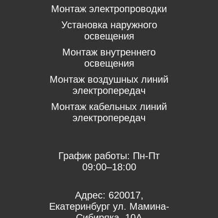
Монтаж электропроводки
Установка наружного
освещения
Монтаж внутреннего
освещения
Монтаж воздушных линий
электропередач
Монтаж кабельных линий
электропередач
График работы:
Пн-Пт
09:00–18:00
Адрес:
620017,
Екатеринбург ул. Мамина-
Сибиряка, 10А