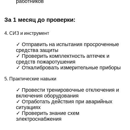
работников
За 1 месяц до проверки:
4. СИЗ и инструмент
✓ Отправить на испытания просроченные
средства защиты
✓ Проверить комплектность аптечек и
средств пожаротушения
✓ Откалибровать измерительные приборы
5. Практические навыки
✓ Провести тренировочные отключения и
включения оборудования
✓ Отработать действия при аварийных
ситуациях
✓ Проверить знание схем
электроснабжения