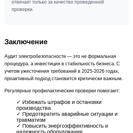
отвечает только за качество проведенной
проверки.
Заключение
Аудит электробезопасности — это не формальная
процедура, а инвестиция в стабильность бизнеса. С
учетом ужесточения требований в 2025-2026 годах,
проактивный подход становится критически важным.
Регулярные профилактические проверки помогают:
✓ Избежать штрафов и остановки
производства
✓ Предотвратить аварийные ситуации и
травматизм
✓ Повысить энергоэффективность и
надежность оборудования