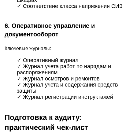
шкафах
✓ Соответствие класса напряжения СИЗ
6. Оперативное управление и
документооборот
Ключевые журналы:
✓ Оперативный журнал
✓ Журнал учета работ по нарядам и
распоряжениям
✓ Журнал осмотров и ремонтов
✓ Журнал учета и содержания средств
защиты
✓ Журнал регистрации инструктажей
Подготовка к аудиту:
практический чек-лист