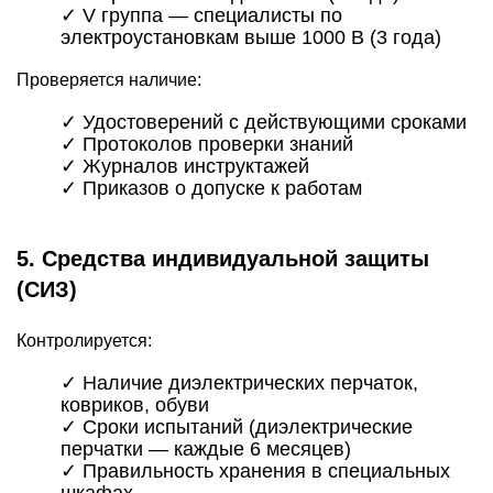
✓
V группа
— специалисты по
электроустановкам выше 1000 В (3 года)
Проверяется наличие:
✓ Удостоверений с действующими сроками
✓ Протоколов проверки знаний
✓ Журналов инструктажей
✓ Приказов о допуске к работам
5. Средства индивидуальной защиты
(СИЗ)
Контролируется:
✓ Наличие диэлектрических перчаток,
ковриков, обуви
✓ Сроки испытаний (диэлектрические
перчатки — каждые 6 месяцев)
✓ Правильность хранения в специальных