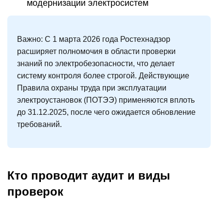
модернизации электросистем
Важно:
С 1 марта 2026 года Ростехнадзор
расширяет полномочия в области проверки
знаний по электробезопасности, что делает
систему контроля более строгой. Действующие
Правила охраны труда при эксплуатации
электроустановок (ПОТЭЭ) применяются вплоть
до 31.12.2025, после чего ожидается обновление
требований.
Кто проводит аудит и виды
проверок