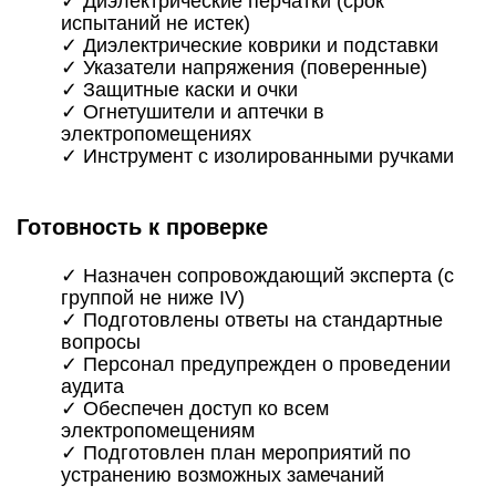
✓ Диэлектрические перчатки (срок
испытаний не истек)
✓ Диэлектрические коврики и подставки
✓ Указатели напряжения (поверенные)
✓ Защитные каски и очки
✓ Огнетушители и аптечки в
электропомещениях
✓ Инструмент с изолированными ручками
Готовность к проверке
✓ Назначен сопровождающий эксперта (с
группой не ниже IV)
✓ Подготовлены ответы на стандартные
вопросы
✓ Персонал предупрежден о проведении
аудита
✓ Обеспечен доступ ко всем
электропомещениям
✓ Подготовлен план мероприятий по
устранению возможных замечаний