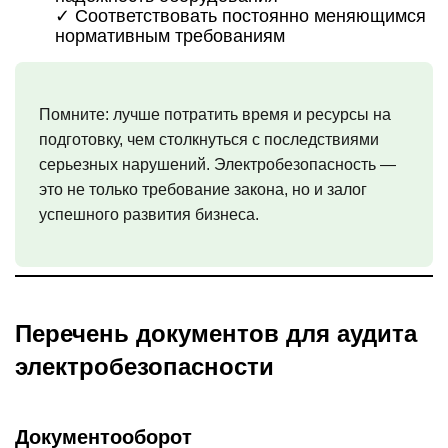
✓ Соответствовать постоянно меняющимся
нормативным требованиям
Помните:
лучше потратить время и ресурсы на
подготовку, чем столкнуться с последствиями
серьезных нарушений. Электробезопасность —
это не только требование закона, но и залог
успешного развития бизнеса.
Перечень документов для аудита
электробезопасности
Документооборот