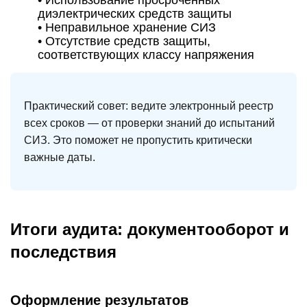
• Использование просроченных
диэлектрических средств защиты
• Неправильное хранение СИЗ
• Отсутствие средств защиты,
соответствующих классу напряжения
Практический совет:
ведите электронный реестр
всех сроков — от проверки знаний до испытаний
СИЗ. Это поможет не пропустить критически
важные даты.
Итоги аудита: документооборот и
последствия
Оформление результатов