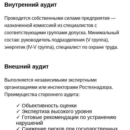
Внутренний аудит
Проводится собственными силами предприятия —
назначенной комиссией из специалистов с
соответствующими группами допуска. Минимальный
состав: руководитель подразделения (V группа),
энергетик (IV-V группа), специалист по охране труда.
Внешний аудит
Выполняется независимыми экспертными
организациями или инспекторами Ростехнадзора.
Преимущества стороннего аудита:
✓ Объективность оценки
✓ Экспертиза высокого уровня
✓ Готовые рекомендации по устранению
нарушений
✓ Снижение рисков при государственных