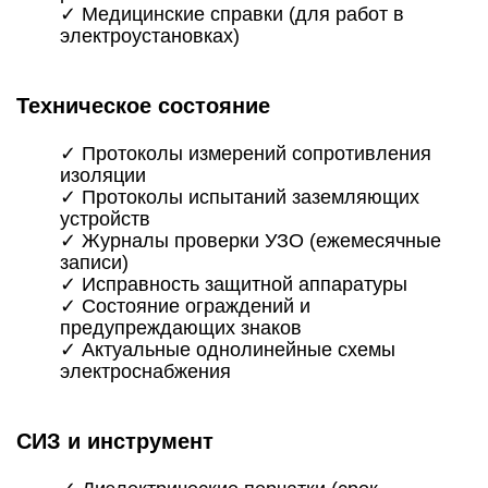
✓ Медицинские справки (для работ в
электроустановках)
Техническое состояние
✓ Протоколы измерений сопротивления
изоляции
✓ Протоколы испытаний заземляющих
устройств
✓ Журналы проверки УЗО (ежемесячные
записи)
✓ Исправность защитной аппаратуры
✓ Состояние ограждений и
предупреждающих знаков
✓ Актуальные однолинейные схемы
электроснабжения
СИЗ и инструмент