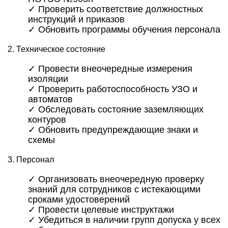
✓ Проверить соответствие должностных
инструкций и приказов
✓ Обновить программы обучения персонала
2. Техническое состояние
✓ Провести внеочередные измерения
изоляции
✓ Проверить работоспособность УЗО и
автоматов
✓ Обследовать состояние заземляющих
контуров
✓ Обновить предупреждающие знаки и
схемы
3. Персонал
✓ Организовать внеочередную проверку
знаний для сотрудников с истекающими
сроками удостоверений
✓ Провести целевые инструктажи
✓ Убедиться в наличии групп допуска у всех