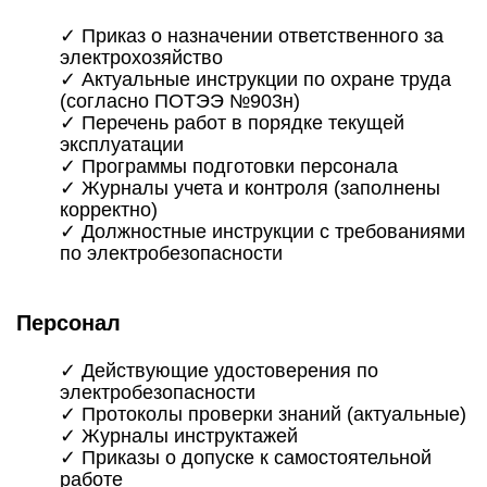
✓ Приказ о назначении ответственного за
электрохозяйство
✓ Актуальные инструкции по охране труда
(согласно ПОТЭЭ №903н)
✓ Перечень работ в порядке текущей
эксплуатации
✓ Программы подготовки персонала
✓ Журналы учета и контроля (заполнены
корректно)
✓ Должностные инструкции с требованиями
по электробезопасности
Персонал
✓ Действующие удостоверения по
электробезопасности
✓ Протоколы проверки знаний (актуальные)
✓ Журналы инструктажей
✓ Приказы о допуске к самостоятельной
работе