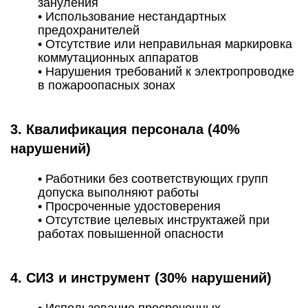
зануления
• Использование нестандартных
предохранителей
• Отсутствие или неправильная маркировка
коммутационных аппаратов
• Нарушения требований к электропроводке
в пожароопасных зонах
3. Квалификация персонала (40%
нарушений)
• Работники без соответствующих групп
допуска выполняют работы
• Просроченные удостоверения
• Отсутствие целевых инструктажей при
работах повышенной опасности
4. СИЗ и инструмент (30% нарушений)