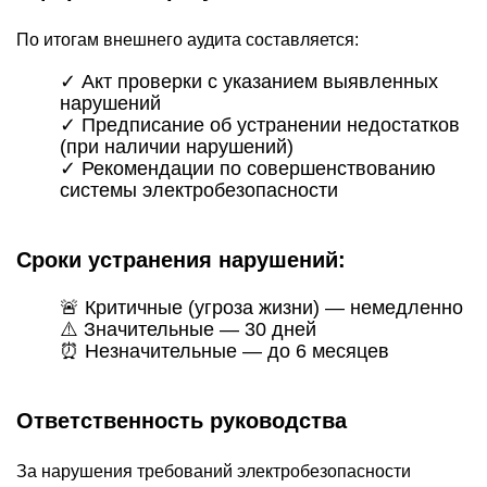
По итогам внешнего аудита составляется:
✓ Акт проверки с указанием выявленных
нарушений
✓ Предписание об устранении недостатков
(при наличии нарушений)
✓ Рекомендации по совершенствованию
системы электробезопасности
Сроки устранения нарушений:
🚨
Критичные
(угроза жизни) — немедленно
⚠️
Значительные
— 30 дней
⏰
Незначительные
— до 6 месяцев
Ответственность руководства
За нарушения требований электробезопасности