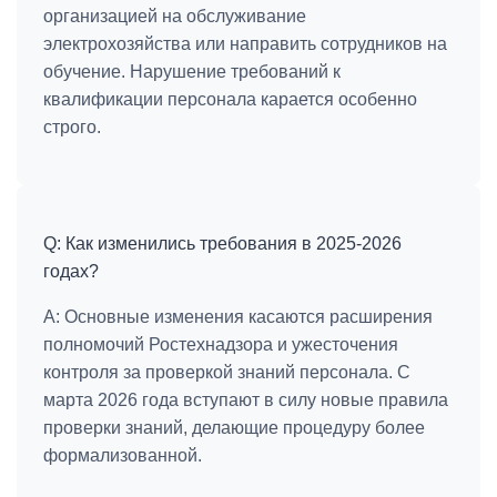
организацией на обслуживание
электрохозяйства или направить сотрудников на
обучение. Нарушение требований к
квалификации персонала карается особенно
строго.
Q: Как изменились требования в 2025-2026
годах?
A:
Основные изменения касаются расширения
полномочий Ростехнадзора и ужесточения
контроля за проверкой знаний персонала. С
марта 2026 года вступают в силу новые правила
проверки знаний, делающие процедуру более
формализованной.