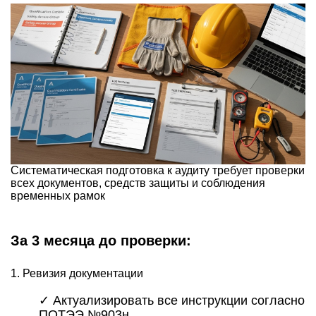
Систематическая подготовка к аудиту требует проверки
всех документов, средств защиты и соблюдения
временных рамок
За 3 месяца до проверки:
1. Ревизия документации
✓ Актуализировать все инструкции согласно
ПОТЭЭ №903н