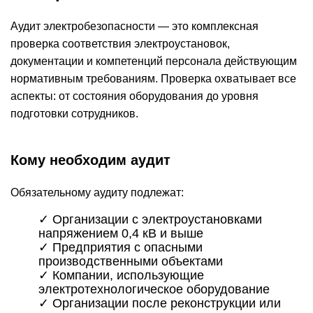
Аудит электробезопасности
— это комплексная
проверка соответствия электроустановок,
документации и компетенций персонала действующим
нормативным требованиям. Проверка охватывает все
аспекты: от состояния оборудования до уровня
подготовки сотрудников.
Кому необходим аудит
Обязательному аудиту подлежат:
✓ Организации с электроустановками
напряжением 0,4 кВ и выше
✓ Предприятия с опасными
производственными объектами
✓ Компании, использующие
электротехнологическое оборудование
✓ Организации после реконструкции или