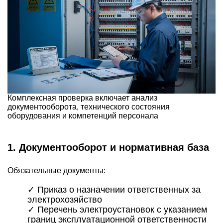
Комплексная проверка включает анализ
документооборота, технического состояния
оборудования и компетенций персонала
1. Документооборот и нормативная база
Обязательные документы:
✓ Приказ о назначении ответственных за
электрохозяйство
✓ Перечень электроустановок с указанием
границ эксплуатационной ответственности