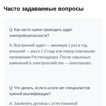
Часто задаваемые вопросы
Q: Как часто нужно проводить аудит
электробезопасности?
A:
Внутренний аудит — минимум 1 раз в год,
внешний — раз в 2-3 года или перед плановыми
проверками Ростехнадзора. После серьезных
изменений в электрохозяйстве — внепланово.
Q: Что делать, если в штате нет специалистов
нужной квалификации?
A:
Заключить договор с аттестованной