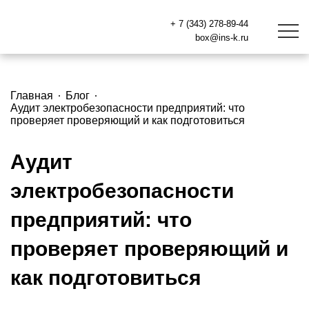
+ 7 (343) 278-89-44
box@ins-k.ru
Главная
Блог
Аудит электробезопасности предприятий: что
проверяет проверяющий и как подготовиться
Аудит
электробезопасности
предприятий: что
проверяет проверяющий и
как подготовиться