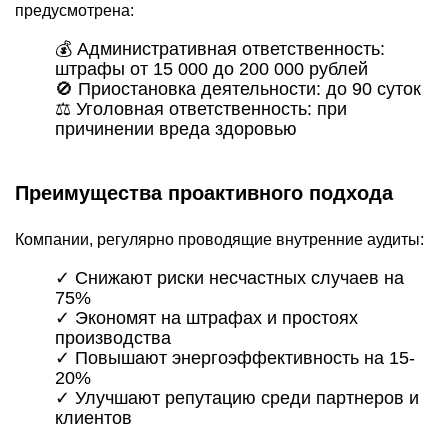
предусмотрена:
💰
Административная ответственность:
штрафы от 15 000 до 200 000 рублей
🚫
Приостановка деятельности:
до 90 суток
⚖️
Уголовная ответственность:
при
причинении вреда здоровью
Преимущества проактивного подхода
Компании, регулярно проводящие внутренние аудиты:
✓ Снижают риски несчастных случаев на
75%
✓ Экономят на штрафах и простоях
производства
✓ Повышают энергоэффективность на 15-
20%
✓ Улучшают репутацию среди партнеров и
клиентов