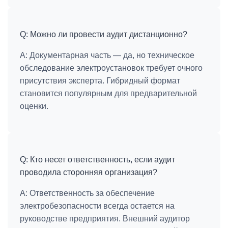
Q: Можно ли провести аудит дистанционно?
A:
Документарная часть — да, но техническое
обследование электроустановок требует очного
присутствия эксперта. Гибридный формат
становится популярным для предварительной
оценки.
Q: Кто несет ответственность, если аудит
проводила сторонняя организация?
A:
Ответственность за обеспечение
электробезопасности всегда остается на
руководстве предприятия. Внешний аудитор