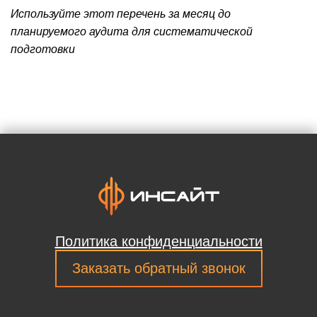
Используйте этот перечень за месяц до
планируемого аудита для систематической
подготовки
Политика конфиденциальности
Заказать обратный звонок