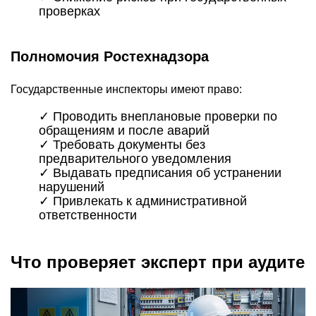
проверках
Полномочия Ростехнадзора
Государственные инспекторы имеют право:
✓ Проводить внеплановые проверки по
обращениям и после аварий
✓ Требовать документы без
предварительного уведомления
✓ Выдавать предписания об устранении
нарушений
✓ Привлекать к административной
ответственности
Что проверяет эксперт при аудите