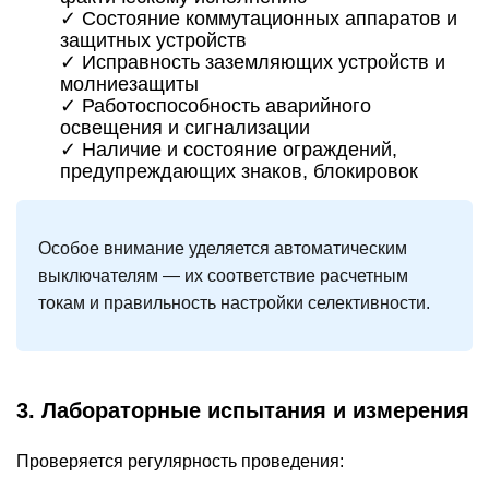
✓ Состояние коммутационных аппаратов и
защитных устройств
✓ Исправность заземляющих устройств и
молниезащиты
✓ Работоспособность аварийного
освещения и сигнализации
✓ Наличие и состояние ограждений,
предупреждающих знаков, блокировок
Особое внимание
уделяется автоматическим
выключателям — их соответствие расчетным
токам и правильность настройки селективности.
3. Лабораторные испытания и измерения
Проверяется регулярность проведения: