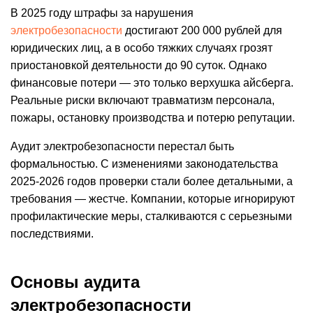
В 2025 году штрафы за нарушения
электробезопасности
достигают 200 000 рублей для
юридических лиц, а в особо тяжких случаях грозят
приостановкой деятельности до 90 суток. Однако
финансовые потери — это только верхушка айсберга.
Реальные риски включают травматизм персонала,
пожары, остановку производства и потерю репутации.
Аудит электробезопасности перестал быть
формальностью. С изменениями законодательства
2025-2026 годов проверки стали более детальными, а
требования — жестче. Компании, которые игнорируют
профилактические меры, сталкиваются с серьезными
последствиями.
Основы аудита
электробезопасности