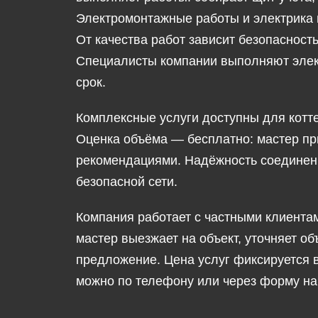
Электромонтажные работы и электрика 
От качества работ зависит безопасность
Специалисты компании выполняют элек
срок.
Комплексные услуги доступны для котт
Оценка объёма — бесплатно: мастер при
рекомендациями. Надёжность соединен
безопасной сети.
Компания работает с частными клиента
мастер выезжает на объект, уточняет об
предложение. Цена услуг фиксируется 
можно по телефону или через форму на