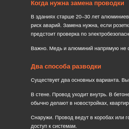
Когда нужна замена проводки
В зданиях старше 20–30 лет алюминиев
риск аварий. Замена нужна, если розет
предстоит проверка по электробезопасн
Важно.
Медь и алюминий напрямую не со
Два способа разводки
Существует два основных варианта. Выб
В стене.
Провод уходит внутрь. В бетон
обычно делают в новостройках, квартир
Снаружи.
Провод ведут в коробах или г
доступ к системам.