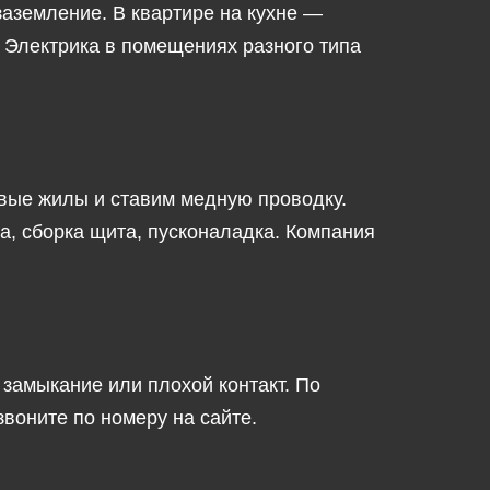
заземление. В квартире на кухне —
. Электрика в помещениях разного типа
вые жилы и ставим медную проводку.
, сборка щита, пусконаладка. Компания
замыкание или плохой контакт. По
воните по номеру на сайте.