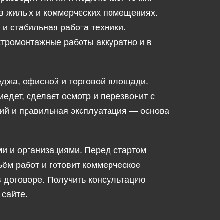
в жилых и коммерческих помещениях.
 и стабильная работа техники.
тромонтажные работы аккуратно и в
еджа, офисной и торговой площади.
едет, сделает осмотр и перезвонит с
ий и правильная эксплуатация — основа
ми и организациями. Перед стартом
ъём работ и готовит коммерческое
в договоре. Получить консультацию
 сайте.