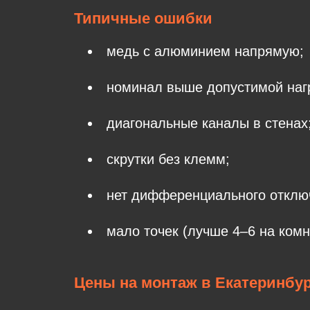
Типичные ошибки
медь с алюминием напрямую;
номинал выше допустимой наг
диагональные каналы в стенах
скрутки без клемм;
нет дифференциального отклю
мало точек (лучше 4–6 на комна
Цены на монтаж в Екатеринбур