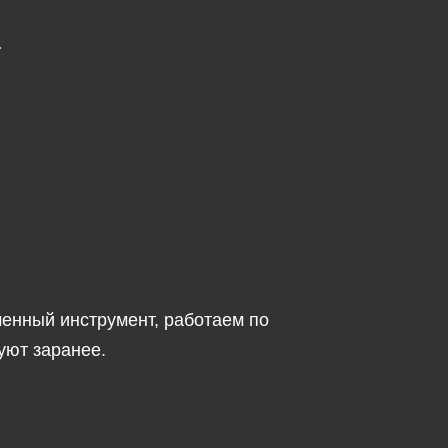
.
енный инструмент, работаем по
уют заранее.