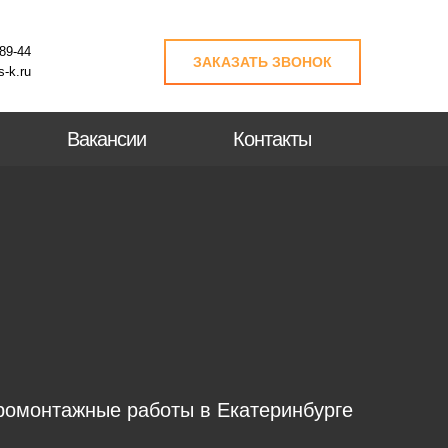
-89-44
ЗАКАЗАТЬ ЗВОНОК
-k.ru
Вакансии
Контакты