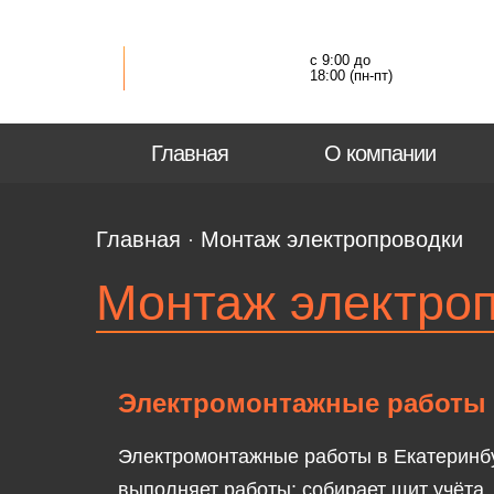
с 9:00 до
18:00 (пн-пт)
Главная
О компании
Главная
Монтаж электропроводки
Монтаж электро
Электромонтажные работы 
Электромонтажные работы в Екатеринбу
выполняет работы: собирает щит учёта,