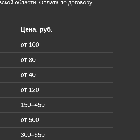
ской области. Оплата по договору.
Цена, руб.
от 100
от 80
от 40
от 120
150–450
от 500
300–650