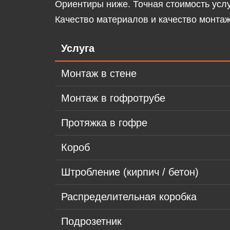
Ориентиры ниже. Точная стоимость услу
Качество материалов и качество монта
Услуга
Монтаж в стене
Монтаж в гофротрубе
Протяжка в гофре
Короб
Штробление (кирпич / бетон)
Распределительная коробка
Подрозетник