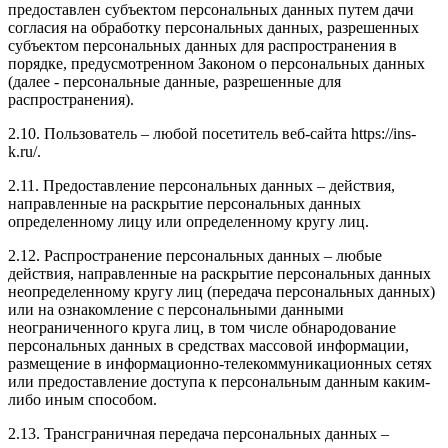
предоставлен субъектом персональных данных путем дачи
согласия на обработку персональных данных, разрешенных
субъектом персональных данных для распространения в
порядке, предусмотренном Законом о персональных данных
(далее - персональные данные, разрешенные для
распространения).
2.10. Пользователь – любой посетитель веб-сайта https://ins-
k.ru/.
2.11. Предоставление персональных данных – действия,
направленные на раскрытие персональных данных
определенному лицу или определенному кругу лиц.
2.12. Распространение персональных данных – любые
действия, направленные на раскрытие персональных данных
неопределенному кругу лиц (передача персональных данных)
или на ознакомление с персональными данными
неограниченного круга лиц, в том числе обнародование
персональных данных в средствах массовой информации,
размещение в информационно-телекоммуникационных сетях
или предоставление доступа к персональным данным каким-
либо иным способом.
2.13. Трансграничная передача персональных данных –