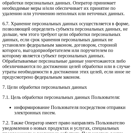
обработки персональных данных. Оператор принимает
необходимые меры и/или обеспечивает их принятие по
удалению или уточнению неполных или неточных данных.
6.7. Хранение персональных данных осуществляется в форме,
позволяющей определить субъекта персональных данных, не
дольше, чем этого требуют цели обработки персональных
данных, если срок хранения персональных данных не
установлен федеральным законом, договором, стороной
которого, выгодоприобретателем или поручителем по
которому является субъект персональных данных.
Обрабатываемые персональные данные уничтожаются либо
обезличиваются по достижении целей обработки или в случае
утраты необходимости в достижении этих целей, если иное не
предусмотрено федеральным законом.
7. Цели обработки персональных данных
7.1. Цель обработки персональных данных Пользователя:
информирование Пользователя посредством отправки
электронных писем.
7.2. Также Оператор имеет право направлять Пользователю
уведомления о новых продуктах и услугах, специальных