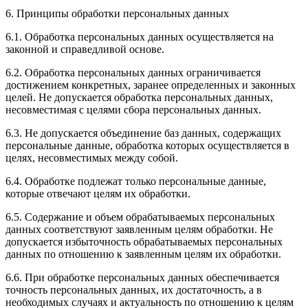
6. Принципы обработки персональных данных
6.1. Обработка персональных данных осуществляется на
законной и справедливой основе.
6.2. Обработка персональных данных ограничивается
достижением конкретных, заранее определенных и законных
целей. Не допускается обработка персональных данных,
несовместимая с целями сбора персональных данных.
6.3. Не допускается объединение баз данных, содержащих
персональные данные, обработка которых осуществляется в
целях, несовместимых между собой.
6.4. Обработке подлежат только персональные данные,
которые отвечают целям их обработки.
6.5. Содержание и объем обрабатываемых персональных
данных соответствуют заявленным целям обработки. Не
допускается избыточность обрабатываемых персональных
данных по отношению к заявленным целям их обработки.
6.6. При обработке персональных данных обеспечивается
точность персональных данных, их достаточность, а в
необходимых случаях и актуальность по отношению к целям