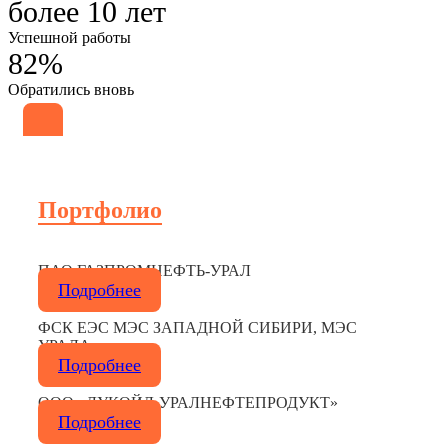
более 10 лет
Успешной работы
82%
Обратились вновь
Портфолио
ПАО ГАЗПРОМНЕФТЬ-УРАЛ
Подробнее
ФСК ЕЭС МЭС ЗАПАДНОЙ СИБИРИ, МЭС
УРАЛА
Подробнее
ООО «ЛУКОЙЛ-УРАЛНЕФТЕПРОДУКТ»
Подробнее