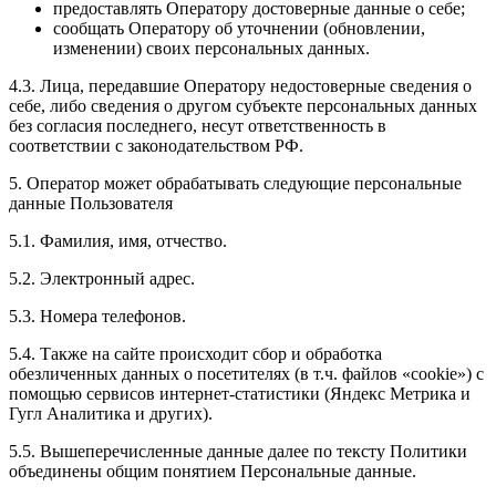
предоставлять Оператору достоверные данные о себе;
сообщать Оператору об уточнении (обновлении,
изменении) своих персональных данных.
4.3. Лица, передавшие Оператору недостоверные сведения о
себе, либо сведения о другом субъекте персональных данных
без согласия последнего, несут ответственность в
соответствии с законодательством РФ.
5. Оператор может обрабатывать следующие персональные
данные Пользователя
5.1. Фамилия, имя, отчество.
5.2. Электронный адрес.
5.3. Номера телефонов.
5.4. Также на сайте происходит сбор и обработка
обезличенных данных о посетителях (в т.ч. файлов «cookie») с
помощью сервисов интернет-статистики (Яндекс Метрика и
Гугл Аналитика и других).
5.5. Вышеперечисленные данные далее по тексту Политики
объединены общим понятием Персональные данные.