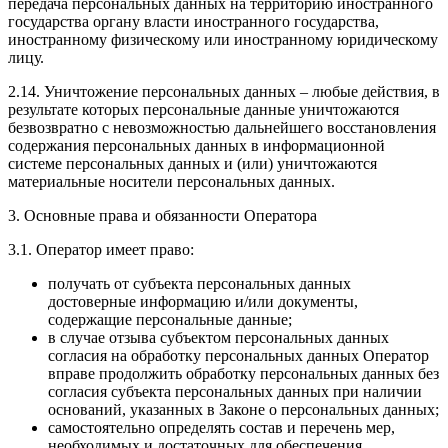
передача персональных данных на территорию иностранного
государства органу власти иностранного государства,
иностранному физическому или иностранному юридическому
лицу.
2.14. Уничтожение персональных данных – любые действия, в
результате которых персональные данные уничтожаются
безвозвратно с невозможностью дальнейшего восстановления
содержания персональных данных в информационной
системе персональных данных и (или) уничтожаются
материальные носители персональных данных.
3. Основные права и обязанности Оператора
3.1. Оператор имеет право:
получать от субъекта персональных данных
достоверные информацию и/или документы,
содержащие персональные данные;
в случае отзыва субъектом персональных данных
согласия на обработку персональных данных Оператор
вправе продолжить обработку персональных данных без
согласия субъекта персональных данных при наличии
оснований, указанных в Законе о персональных данных;
самостоятельно определять состав и перечень мер,
необходимых и достаточных для обеспечения