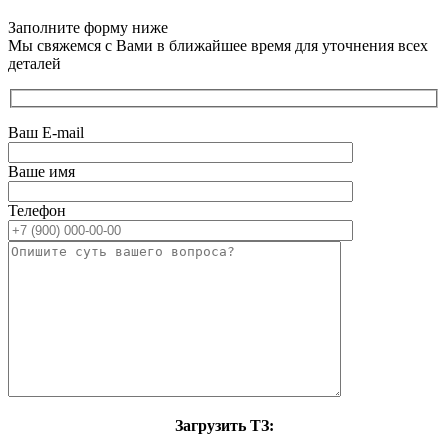
Заполните форму ниже
Мы свяжемся с Вами в ближайшее время для уточнения всех
деталей
Ваш E-mail
Ваше имя
Телефон
Загрузить ТЗ: