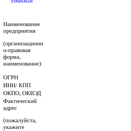
Реквизиты
Наименование
предприятия
(организационн
о-правовая
форма,
наименование)
ОГРН
ИНН/ КПП
ОКПО, ОКВЭД
Фактический
адрес
(пожалуйста,
укажите