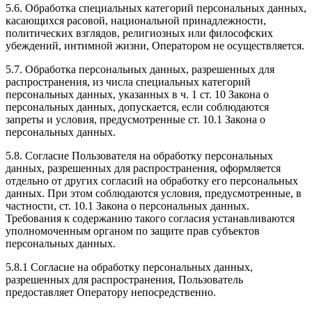
5.6. Обработка специальных категорий персональных данных,
касающихся расовой, национальной принадлежности,
политических взглядов, религиозных или философских
убеждений, интимной жизни, Оператором не осуществляется.
5.7. Обработка персональных данных, разрешенных для
распространения, из числа специальных категорий
персональных данных, указанных в ч. 1 ст. 10 Закона о
персональных данных, допускается, если соблюдаются
запреты и условия, предусмотренные ст. 10.1 Закона о
персональных данных.
5.8. Согласие Пользователя на обработку персональных
данных, разрешенных для распространения, оформляется
отдельно от других согласий на обработку его персональных
данных. При этом соблюдаются условия, предусмотренные, в
частности, ст. 10.1 Закона о персональных данных.
Требования к содержанию такого согласия устанавливаются
уполномоченным органом по защите прав субъектов
персональных данных.
5.8.1 Согласие на обработку персональных данных,
разрешенных для распространения, Пользователь
предоставляет Оператору непосредственно.