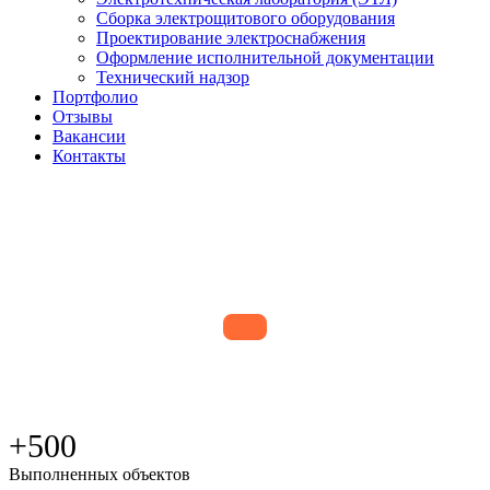
Сборка электрощитового оборудования
Проектирование электроснабжения
Оформление исполнительной документации
Технический надзор
Портфолио
Отзывы
Вакансии
Контакты
+500
Выполненных объектов