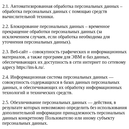
2.1. Автоматизированная обработка персональных данных –
обработка персональных данных с помощью средств
вычислительной техники.
2.2. Блокирование персональных данных – временное
прекращение обработки персональных данных (за
исключением случаев, если обработка необходима для
уточнения персональных данных).
2.3. Веб-сайт – совокупность графических и информационных
материалов, а также программ для ЭВМ и баз данных,
обеспечивающих их доступность в сети интернет по сетевому
адресу https://ins-k.ru/.
2.4. Информационная система персональных данных —
совокупность содержащихся в базах данных персональных
данных, и обеспечивающих их обработку информационных
технологий и технических средств.
2.5. Обезличивание персональных данных — действия, в
результате которых невозможно определить без использования
дополнительной информации принадлежность персональных
данных конкретному Пользователю или иному субъекту
персональных данных.