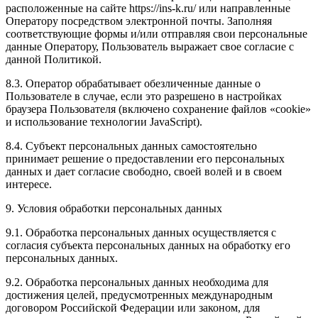
расположенные на сайте https://ins-k.ru/ или направленные
Оператору посредством электронной почты. Заполняя
соответствующие формы и/или отправляя свои персональные
данные Оператору, Пользователь выражает свое согласие с
данной Политикой.
8.3. Оператор обрабатывает обезличенные данные о
Пользователе в случае, если это разрешено в настройках
браузера Пользователя (включено сохранение файлов «cookie»
и использование технологии JavaScript).
8.4. Субъект персональных данных самостоятельно
принимает решение о предоставлении его персональных
данных и дает согласие свободно, своей волей и в своем
интересе.
9. Условия обработки персональных данных
9.1. Обработка персональных данных осуществляется с
согласия субъекта персональных данных на обработку его
персональных данных.
9.2. Обработка персональных данных необходима для
достижения целей, предусмотренных международным
договором Российской Федерации или законом, для