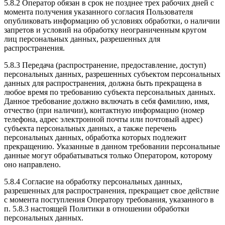
5.8.2 Оператор обязан в срок не позднее трех рабочих дней с
момента получения указанного согласия Пользователя
опубликовать информацию об условиях обработки, о наличии
запретов и условий на обработку неограниченным кругом
лиц персональных данных, разрешенных для
распространения.
5.8.3 Передача (распространение, предоставление, доступ)
персональных данных, разрешенных субъектом персональных
данных для распространения, должна быть прекращена в
любое время по требованию субъекта персональных данных.
Данное требование должно включать в себя фамилию, имя,
отчество (при наличии), контактную информацию (номер
телефона, адрес электронной почты или почтовый адрес)
субъекта персональных данных, а также перечень
персональных данных, обработка которых подлежит
прекращению. Указанные в данном требовании персональные
данные могут обрабатываться только Оператором, которому
оно направлено.
5.8.4 Согласие на обработку персональных данных,
разрешенных для распространения, прекращает свое действие
с момента поступления Оператору требования, указанного в
п. 5.8.3 настоящей Политики в отношении обработки
персональных данных.