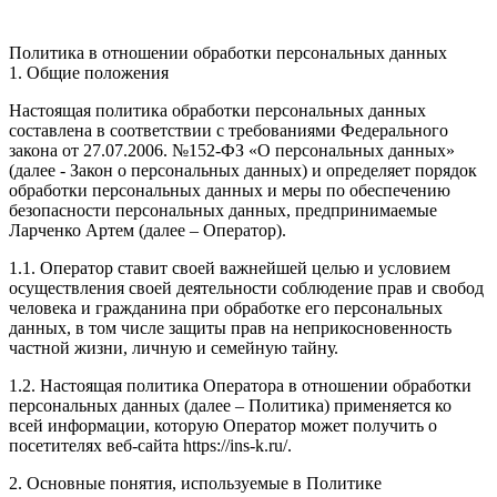
Политика в отношении обработки персональных данных
1. Общие положения
Настоящая политика обработки персональных данных
составлена в соответствии с требованиями Федерального
закона от 27.07.2006. №152-ФЗ «О персональных данных»
(далее - Закон о персональных данных) и определяет порядок
обработки персональных данных и меры по обеспечению
безопасности персональных данных, предпринимаемые
Ларченко Артем (далее – Оператор).
1.1. Оператор ставит своей важнейшей целью и условием
осуществления своей деятельности соблюдение прав и свобод
человека и гражданина при обработке его персональных
данных, в том числе защиты прав на неприкосновенность
частной жизни, личную и семейную тайну.
1.2. Настоящая политика Оператора в отношении обработки
персональных данных (далее – Политика) применяется ко
всей информации, которую Оператор может получить о
посетителях веб-сайта https://ins-k.ru/.
2. Основные понятия, используемые в Политике