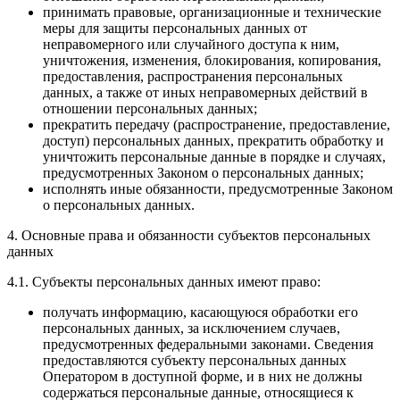
принимать правовые, организационные и технические
меры для защиты персональных данных от
неправомерного или случайного доступа к ним,
уничтожения, изменения, блокирования, копирования,
предоставления, распространения персональных
данных, а также от иных неправомерных действий в
отношении персональных данных;
прекратить передачу (распространение, предоставление,
доступ) персональных данных, прекратить обработку и
уничтожить персональные данные в порядке и случаях,
предусмотренных Законом о персональных данных;
исполнять иные обязанности, предусмотренные Законом
о персональных данных.
4. Основные права и обязанности субъектов персональных
данных
4.1. Субъекты персональных данных имеют право:
получать информацию, касающуюся обработки его
персональных данных, за исключением случаев,
предусмотренных федеральными законами. Сведения
предоставляются субъекту персональных данных
Оператором в доступной форме, и в них не должны
содержаться персональные данные, относящиеся к