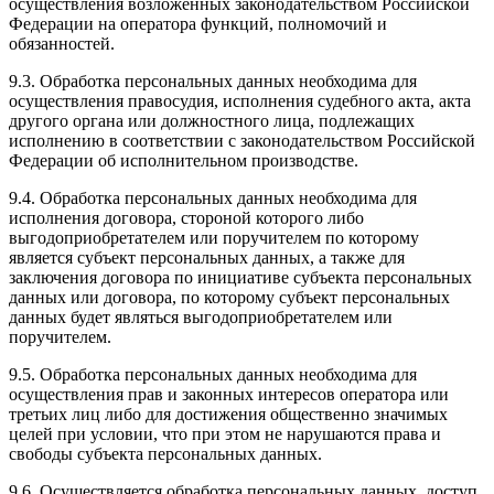
осуществления возложенных законодательством Российской
Федерации на оператора функций, полномочий и
обязанностей.
9.3. Обработка персональных данных необходима для
осуществления правосудия, исполнения судебного акта, акта
другого органа или должностного лица, подлежащих
исполнению в соответствии с законодательством Российской
Федерации об исполнительном производстве.
9.4. Обработка персональных данных необходима для
исполнения договора, стороной которого либо
выгодоприобретателем или поручителем по которому
является субъект персональных данных, а также для
заключения договора по инициативе субъекта персональных
данных или договора, по которому субъект персональных
данных будет являться выгодоприобретателем или
поручителем.
9.5. Обработка персональных данных необходима для
осуществления прав и законных интересов оператора или
третьих лиц либо для достижения общественно значимых
целей при условии, что при этом не нарушаются права и
свободы субъекта персональных данных.
9.6. Осуществляется обработка персональных данных, доступ