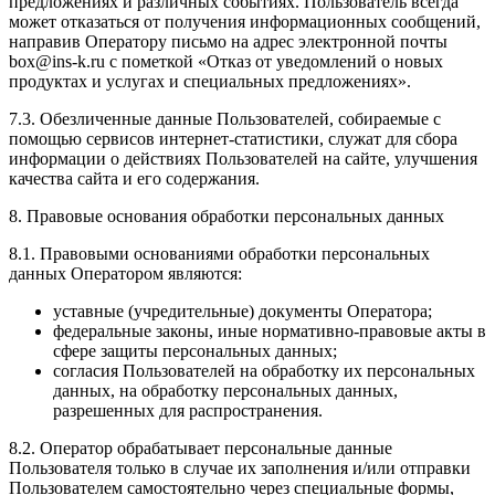
предложениях и различных событиях. Пользователь всегда
может отказаться от получения информационных сообщений,
направив Оператору письмо на адрес электронной почты
box@ins-k.ru с пометкой «Отказ от уведомлений о новых
продуктах и услугах и специальных предложениях».
7.3. Обезличенные данные Пользователей, собираемые с
помощью сервисов интернет-статистики, служат для сбора
информации о действиях Пользователей на сайте, улучшения
качества сайта и его содержания.
8. Правовые основания обработки персональных данных
8.1. Правовыми основаниями обработки персональных
данных Оператором являются:
уставные (учредительные) документы Оператора;
федеральные законы, иные нормативно-правовые акты в
сфере защиты персональных данных;
согласия Пользователей на обработку их персональных
данных, на обработку персональных данных,
разрешенных для распространения.
8.2. Оператор обрабатывает персональные данные
Пользователя только в случае их заполнения и/или отправки
Пользователем самостоятельно через специальные формы,