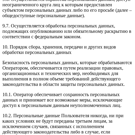
неограниченного круга лиц к которым предоставлен
субъектом персональных данных либо по его просьбе (далее –
общедоступные персональные данные).
9.7. Осуществляется обработка персональных данных,
подлежащих опубликованию или обязательному раскрытию в
соответствии с федеральным законом.
10. Порядок сбора, хранения, передачи и других видов
обработки персональных данных
Безопасность персональных данных, которые обрабатываются
Оператором, обеспечивается путем реализации правовых,
организационных и технических мер, необходимых для
выполнения в полном объеме требований действующего
законодательства в области защиты персональных данных.
10.1. Оператор обеспечивает сохранность персональных
данных и принимает все возможные меры, исключающие
доступ к персональным данным неуполномоченных лиц.
10.2. Персональные данные Пользователя никогда, ни при
каких условиях не будут переданы третьим лицам, за
исключением случаев, связанных с исполнением
действующего законодательства либо в случае, если