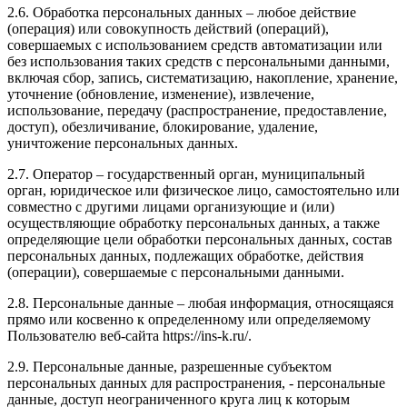
2.6. Обработка персональных данных – любое действие
(операция) или совокупность действий (операций),
совершаемых с использованием средств автоматизации или
без использования таких средств с персональными данными,
включая сбор, запись, систематизацию, накопление, хранение,
уточнение (обновление, изменение), извлечение,
использование, передачу (распространение, предоставление,
доступ), обезличивание, блокирование, удаление,
уничтожение персональных данных.
2.7. Оператор – государственный орган, муниципальный
орган, юридическое или физическое лицо, самостоятельно или
совместно с другими лицами организующие и (или)
осуществляющие обработку персональных данных, а также
определяющие цели обработки персональных данных, состав
персональных данных, подлежащих обработке, действия
(операции), совершаемые с персональными данными.
2.8. Персональные данные – любая информация, относящаяся
прямо или косвенно к определенному или определяемому
Пользователю веб-сайта https://ins-k.ru/.
2.9. Персональные данные, разрешенные субъектом
персональных данных для распространения, - персональные
данные, доступ неограниченного круга лиц к которым