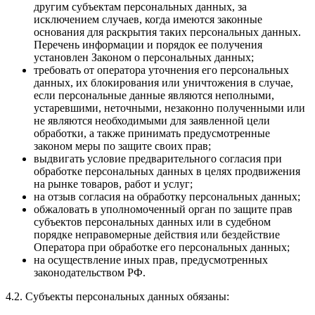
другим субъектам персональных данных, за
исключением случаев, когда имеются законные
основания для раскрытия таких персональных данных.
Перечень информации и порядок ее получения
установлен Законом о персональных данных;
требовать от оператора уточнения его персональных
данных, их блокирования или уничтожения в случае,
если персональные данные являются неполными,
устаревшими, неточными, незаконно полученными или
не являются необходимыми для заявленной цели
обработки, а также принимать предусмотренные
законом меры по защите своих прав;
выдвигать условие предварительного согласия при
обработке персональных данных в целях продвижения
на рынке товаров, работ и услуг;
на отзыв согласия на обработку персональных данных;
обжаловать в уполномоченный орган по защите прав
субъектов персональных данных или в судебном
порядке неправомерные действия или бездействие
Оператора при обработке его персональных данных;
на осуществление иных прав, предусмотренных
законодательством РФ.
4.2. Субъекты персональных данных обязаны: