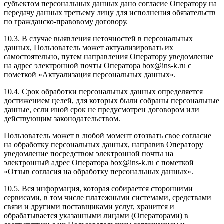
субъектом персональных данных дано согласие Оператору на
передачу данных третьему лицу для исполнения обязательств
по гражданско-правовому договору.
10.3. В случае выявления неточностей в персональных
данных, Пользователь может актуализировать их
самостоятельно, путем направления Оператору уведомление
на адрес электронной почты Оператора box@ins-k.ru с
пометкой «Актуализация персональных данных».
10.4. Срок обработки персональных данных определяется
достижением целей, для которых были собраны персональные
данные, если иной срок не предусмотрен договором или
действующим законодательством.
Пользователь может в любой момент отозвать свое согласие
на обработку персональных данных, направив Оператору
уведомление посредством электронной почты на
электронный адрес Оператора box@ins-k.ru с пометкой
«Отзыв согласия на обработку персональных данных».
10.5. Вся информация, которая собирается сторонними
сервисами, в том числе платежными системами, средствами
связи и другими поставщиками услуг, хранится и
обрабатывается указанными лицами (Операторами) в