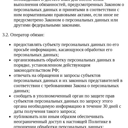
выполнения обязанностей, предусмотренных Законом о
персональных данных и принятыми в соответствии с
ним нормативными правовыми актами, если иное не
предусмотрено Законом о персональных данных или
другими федеральными законами.
3.2. Оператор обязан:
предоставлять субъекту персональных данных по его
просьбе информацию, касающуюся обработки его
персональных данных;
организовывать обработку персональных данных в
порядке, установленном действующим
законодательством РФ;
отвечать на обращения и запросы субъектов
персональных данных и их законных представителей в
соответствии с требованиями Закона о персональных
данных;
сообщать в уполномоченный орган по защите прав
субъектов персональных данных по запросу этого
органа необходимую информацию в течение 30 дней с
даты получения такого запроса;
публиковать или иным образом обеспечивать
неограниченный доступ к настоящей Политике в
отношении обработки персональных данных;