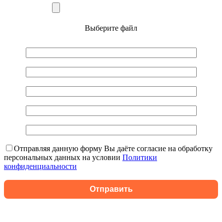
Выберите файл
Отправляя данную форму Вы даёте согласие на обработку
персональных данных на условии
Политики
конфиденциальности